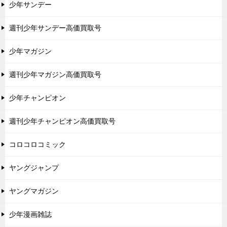
少年サンデー
週刊少年サンデー高価買取号
少年マガジン
週刊少年マガジン高価買取号
少年チャンピオン
週刊少年チャンピオン高価買取号
コロコロコミック
ヤングジャンプ
ヤングマガジン
少年漫画雑誌