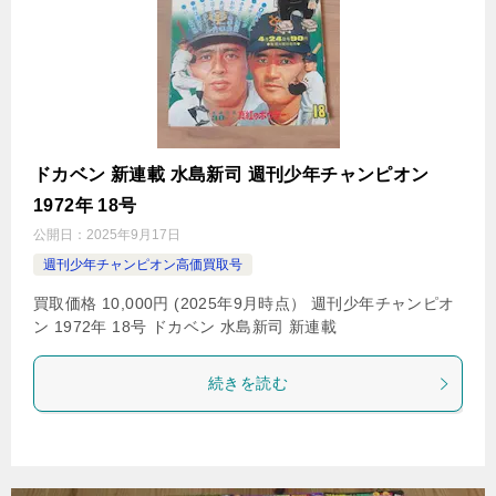
ドカベン 新連載 水島新司 週刊少年チャンピオン
1972年 18号
公開日：
2025年9月17日
週刊少年チャンピオン高価買取号
買取価格 10,000円 (2025年9月時点） 週刊少年チャンピオ
ン 1972年 18号 ドカベン 水島新司 新連載
続きを読む