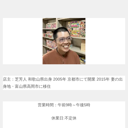
店主：芝芳人 和歌山県出身 2005年 京都市にて開業 2015年 妻の出
身地・富山県高岡市に移住
営業時間：午前9時～午後5時
休業日:不定休