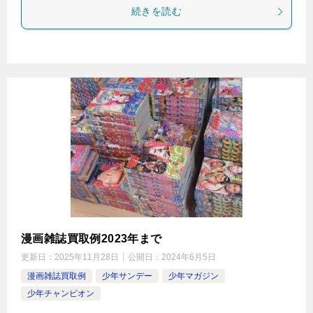
続きを読む
漫画雑誌買取例2023年まで
更新日：
2025年11月28日
公開日：
2024年6月5日
漫画雑誌買取例
少年サンデー
少年マガジン
少年チャンピオン