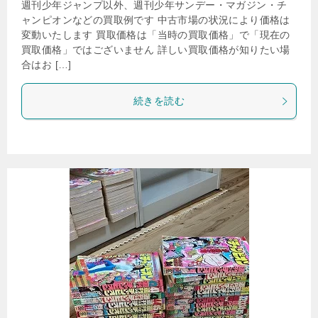
週刊少年ジャンプ以外、週刊少年サンデー・マガジン・チ
ャンピオンなどの買取例です 中古市場の状況により価格は
変動いたします 買取価格は「当時の買取価格」で「現在の
買取価格」ではございません 詳しい買取価格が知りたい場
合はお […]
続きを読む