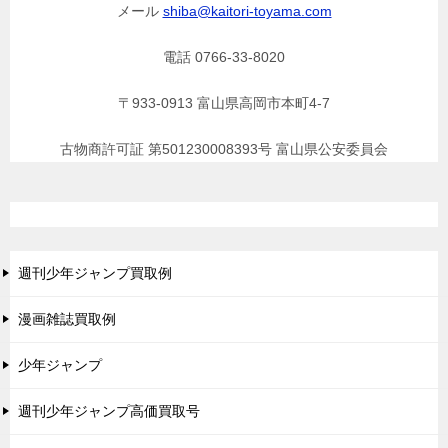
メール
shiba@kaitori-toyama.com
電話 0766-33-8020
〒933-0913 富山県高岡市本町4-7
古物商許可証 第501230008393号 富山県公安委員会
週刊少年ジャンプ買取例
漫画雑誌買取例
少年ジャンプ
週刊少年ジャンプ高価買取号