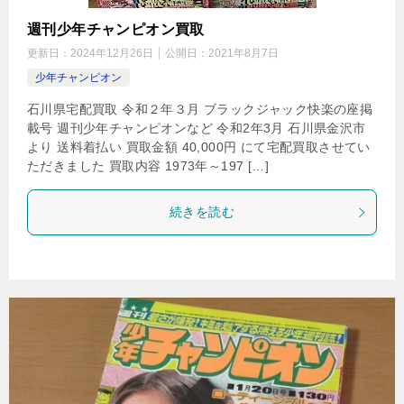
週刊少年チャンピオン買取
更新日：
2024年12月26日
公開日：
2021年8月7日
少年チャンピオン
石川県宅配買取 令和２年３月 ブラックジャック快楽の座掲
載号 週刊少年チャンピオンなど 令和2年3月 石川県金沢市
より 送料着払い 買取金額 40,000円 にて宅配買取させてい
ただきました 買取内容 1973年～197 […]
続きを読む