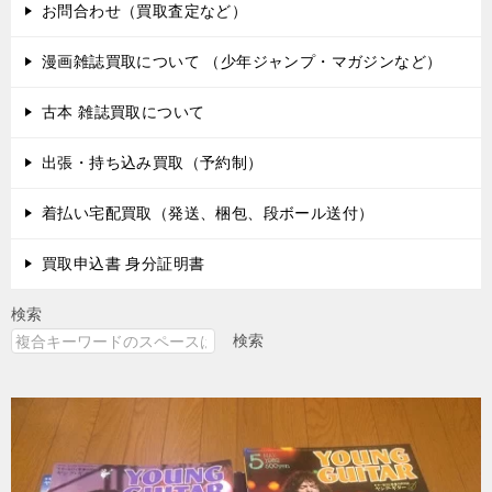
お問合わせ（買取査定など）
漫画雑誌買取について （少年ジャンプ・マガジンなど）
古本 雑誌買取について
出張・持ち込み買取（予約制）
着払い宅配買取（発送、梱包、段ボール送付）
買取申込書 身分証明書
検索
検索