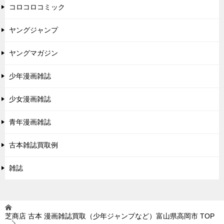
コロコロコミック
ヤングジャンプ
ヤングマガジン
少年漫画雑誌
少女漫画雑誌
青年漫画雑誌
古本雑誌買取例
雑誌
芝商店 古本 漫画雑誌買取（少年ジャンプなど）富山県高岡市
TOP