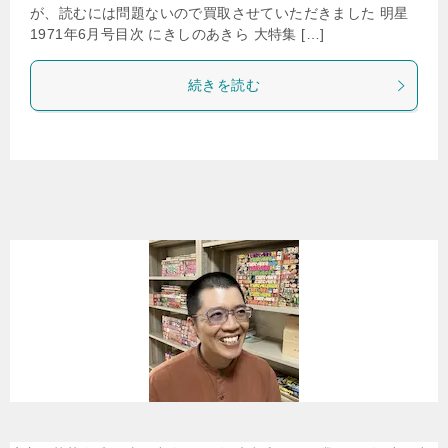
が、読むには問題ないので買取させていただきました 明星
1971年6月号目次 にきしのあきら 大特集 […]
続きを読む