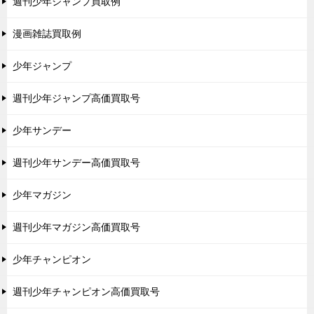
週刊少年ジャンプ買取例
漫画雑誌買取例
少年ジャンプ
週刊少年ジャンプ高価買取号
少年サンデー
週刊少年サンデー高価買取号
少年マガジン
週刊少年マガジン高価買取号
少年チャンピオン
週刊少年チャンピオン高価買取号