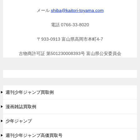
メール
shiba@kaitori-toyama.com
電話 0766-33-8020
〒933-0913 富山県高岡市本町4-7
古物商許可証 第501230008393号 富山県公安委員会
週刊少年ジャンプ買取例
漫画雑誌買取例
少年ジャンプ
週刊少年ジャンプ高価買取号