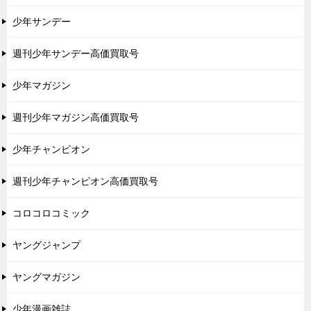
少年サンデー
週刊少年サンデー高価買取号
少年マガジン
週刊少年マガジン高価買取号
少年チャンピオン
週刊少年チャンピオン高価買取号
コロコロコミック
ヤングジャンプ
ヤングマガジン
少年漫画雑誌