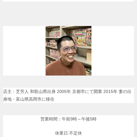
店主：芝芳人 和歌山県出身 2005年 京都市にて開業 2015年 妻の出
身地・富山県高岡市に移住
営業時間：午前9時～午後5時
休業日:不定休