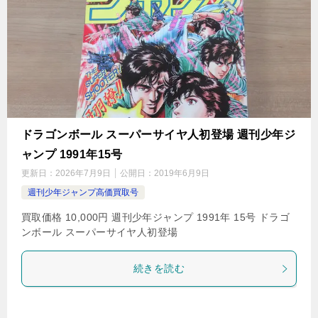
ドラゴンボール スーパーサイヤ人初登場 週刊少年ジ
ャンプ 1991年15号
更新日：
2026年7月9日
公開日：
2019年6月9日
週刊少年ジャンプ高価買取号
買取価格 10,000円 週刊少年ジャンプ 1991年 15号 ドラゴ
ンボール スーパーサイヤ人初登場
続きを読む