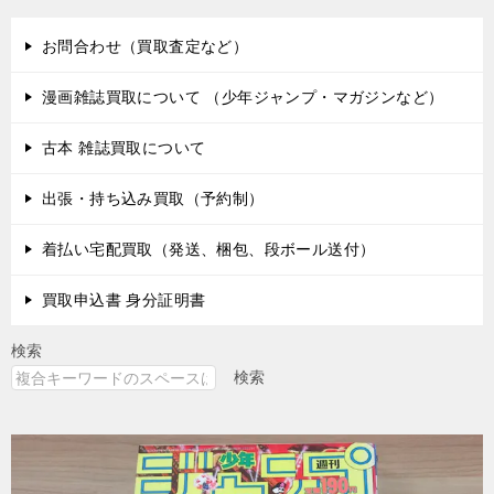
お問合わせ（買取査定など）
漫画雑誌買取について （少年ジャンプ・マガジンなど）
古本 雑誌買取について
出張・持ち込み買取（予約制）
着払い宅配買取（発送、梱包、段ボール送付）
買取申込書 身分証明書
検索
検索