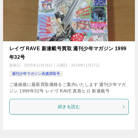
レイヴ RAVE 新連載号買取 週刊少年マガジン 1999
年32号
更新日：
2025年12月16日
公開日：
2019年11月27日
週刊少年マガジン高価買取号
ご連絡後に最新買取価格をご案内いたします 週刊少年マガ
ジン 1999年32号 レイヴ RAVE 真島ヒロ 新連載号
続きを読む