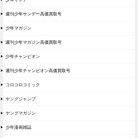
週刊少年サンデー高価買取号
少年マガジン
週刊少年マガジン高価買取号
少年チャンピオン
週刊少年チャンピオン高価買取号
コロコロコミック
ヤングジャンプ
ヤングマガジン
少年漫画雑誌