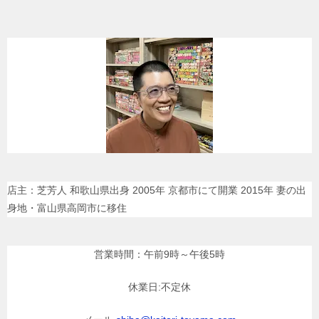
店主：芝芳人 和歌山県出身 2005年 京都市にて開業 2015年 妻の出
身地・富山県高岡市に移住
営業時間：午前9時～午後5時
休業日:不定休