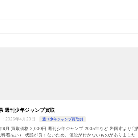
県 週刊少年ジャンプ買取
日：
2026年4月20日
週刊少年ジャンプ買取例
5年9月 買取価格 2,000円 週刊少年ジャンプ 2005年など 岩国市より
送料着払い） 状態が良くないため、値段が付かないものがありました