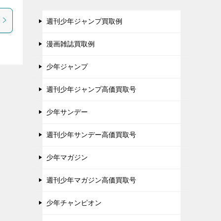
週刊少年ジャンプ買取例
漫画雑誌買取例
少年ジャンプ
週刊少年ジャンプ高価買取号
少年サンデー
週刊少年サンデー高価買取号
少年マガジン
週刊少年マガジン高価買取号
少年チャンピオン