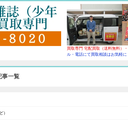
買取専門
宅配買取（送料無料）・
ル・電話にて買取
相談はお気軽に
記事一覧
ど）