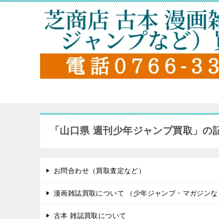
「山口県 週刊少年ジャンプ買取」の
お問合わせ（買取査定など）
漫画雑誌買取について （少年ジャンプ・マガジンな
古本 雑誌買取について