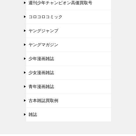
週刊少年チャンピオン高価買取号
コロコロコミック
ヤングジャンプ
ヤングマガジン
少年漫画雑誌
少女漫画雑誌
青年漫画雑誌
古本雑誌買取例
雑誌