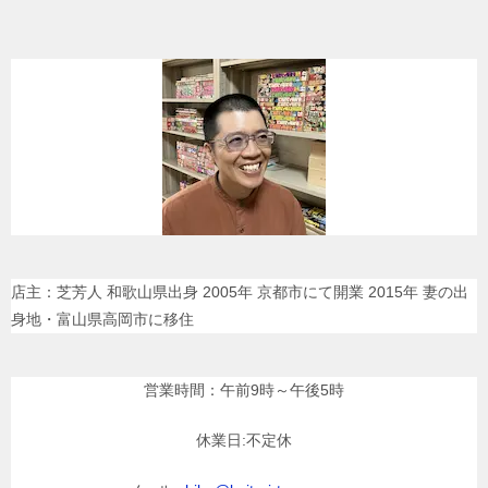
店主：芝芳人 和歌山県出身 2005年 京都市にて開業 2015年 妻の出
身地・富山県高岡市に移住
営業時間：午前9時～午後5時
休業日:不定休