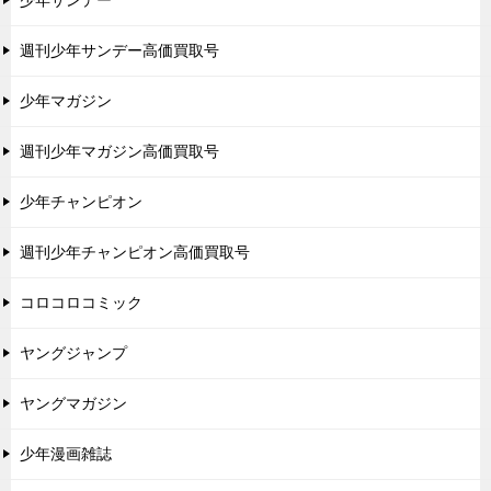
少年サンデー
週刊少年サンデー高価買取号
少年マガジン
週刊少年マガジン高価買取号
少年チャンピオン
週刊少年チャンピオン高価買取号
コロコロコミック
ヤングジャンプ
ヤングマガジン
少年漫画雑誌