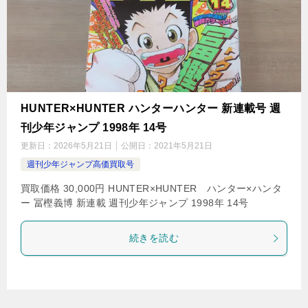
HUNTER×HUNTER ハンターハンター 新連載号 週
刊少年ジャンプ 1998年 14号
更新日：
2026年5月21日
公開日：
2021年5月21日
週刊少年ジャンプ高価買取号
買取価格 30,000円 HUNTER×HUNTER ハンター×ハンタ
ー 冨樫義博 新連載 週刊少年ジャンプ 1998年 14号
続きを読む