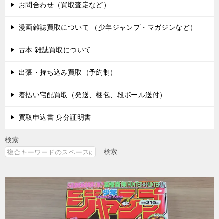
お問合わせ（買取査定など）
漫画雑誌買取について （少年ジャンプ・マガジンなど）
古本 雑誌買取について
出張・持ち込み買取（予約制）
着払い宅配買取（発送、梱包、段ボール送付）
買取申込書 身分証明書
検索
検索