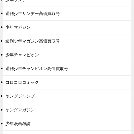
週刊少年サンデー高価買取号
少年マガジン
週刊少年マガジン高価買取号
少年チャンピオン
週刊少年チャンピオン高価買取号
コロコロコミック
ヤングジャンプ
ヤングマガジン
少年漫画雑誌