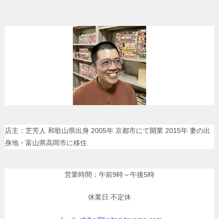
店主：芝芳人 和歌山県出身 2005年 京都市にて開業 2015年 妻の出
身地・富山県高岡市に移住
営業時間：午前9時～午後5時
休業日:不定休