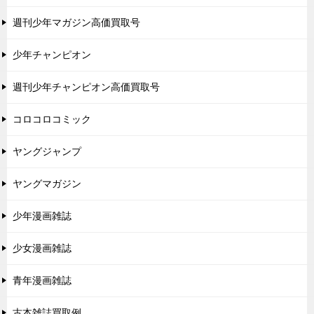
週刊少年マガジン高価買取号
少年チャンピオン
週刊少年チャンピオン高価買取号
コロコロコミック
ヤングジャンプ
ヤングマガジン
少年漫画雑誌
少女漫画雑誌
青年漫画雑誌
古本雑誌買取例