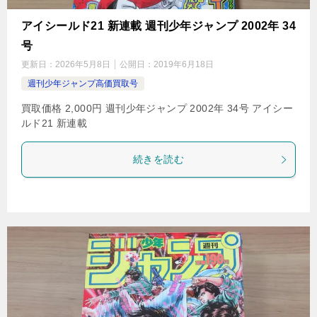
アイシールド21 新連載 週刊少年ジャンプ 2002年 34
号
更新日：
2026年5月8日
公開日：
2019年6月18日
週刊少年ジャンプ高価買取号
買取価格 2,000円 週刊少年ジャンプ 2002年 34号 アイシー
ルド21 新連載
続きを読む