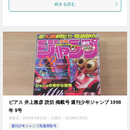
続きを読む
ピアス 井上雅彦 読切 掲載号 週刊少年ジャンプ 1998
年 9号
更新日：
2026年5月21日
公開日：
2018年2月8日
週刊少年ジャンプ高価買取号