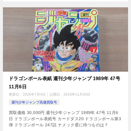
ドラゴンボール表紙 週刊少年ジャンプ 1989年 47号
11月6日
更新日：
2026年7月4日
公開日：
2019年11月30日
週刊少年ジャンプ高価買取号
買取価格 30,000円 週刊少年ジャンプ 1989年 47号 11月6
日 ドラゴンボール表紙号 カードダス20 ドラゴンボール第3
弾 ドラゴンボール 247話 ナメック星に待つものは？