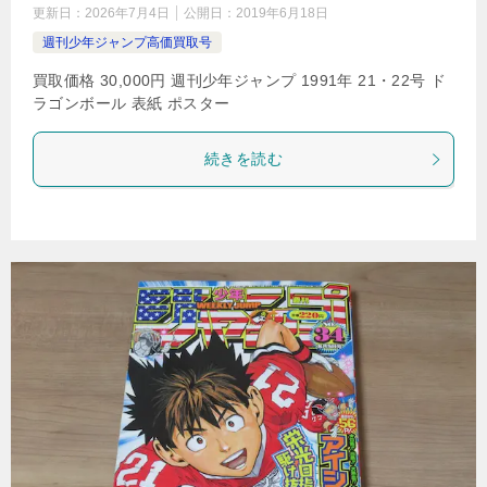
更新日：
2026年7月4日
公開日：
2019年6月18日
週刊少年ジャンプ高価買取号
買取価格 30,000円 週刊少年ジャンプ 1991年 21・22号 ド
ラゴンボール 表紙 ポスター
続きを読む