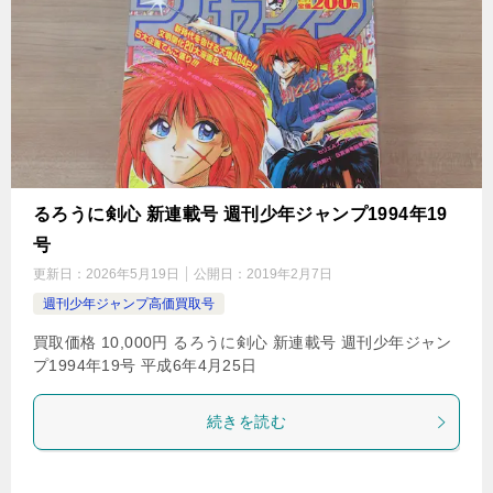
るろうに剣心 新連載号 週刊少年ジャンプ1994年19
号
更新日：
2026年5月19日
公開日：
2019年2月7日
週刊少年ジャンプ高価買取号
買取価格 10,000円 るろうに剣心 新連載号 週刊少年ジャン
プ1994年19号 平成6年4月25日
続きを読む