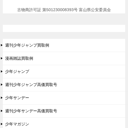
古物商許可証 第501230008393号 富山県公安委員会
週刊少年ジャンプ買取例
漫画雑誌買取例
少年ジャンプ
週刊少年ジャンプ高価買取号
少年サンデー
週刊少年サンデー高価買取号
少年マガジン