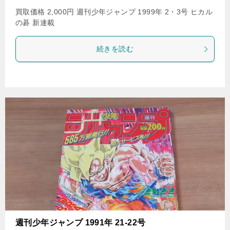
買取価格 2,000円 週刊少年ジャンプ 1999年 2・3号 ヒカル
の碁 新連載
続きを読む
週刊少年ジャンプ 1991年 21-22号