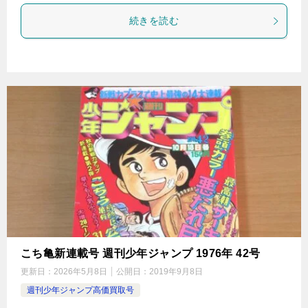
続きを読む
こち亀新連載号 週刊少年ジャンプ 1976年 42号
更新日：
2026年5月8日
公開日：
2019年9月8日
週刊少年ジャンプ高価買取号