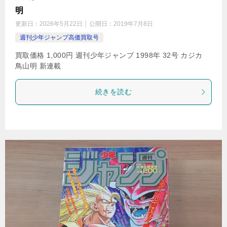
明
更新日：
2026年5月22日
公開日：
2019年7月8日
週刊少年ジャンプ高価買取号
買取価格 1,000円 週刊少年ジャンプ 1998年 32号 カジカ
鳥山明 新連載
続きを読む