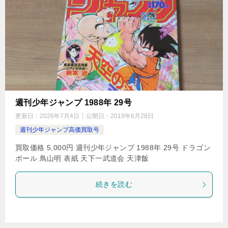
週刊少年ジャンプ 1988年 29号
更新日：
2026年7月4日
公開日：
2019年6月28日
週刊少年ジャンプ高価買取号
買取価格 5,000円 週刊少年ジャンプ 1988年 29号 ドラゴン
ボール 鳥山明 表紙 天下一武道会 天津飯
続きを読む