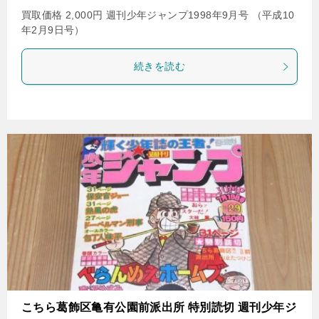
買取価格 2,000円 週刊少年ジャンプ1998年9月号 （平成10
年2月9日号）
続きを読む
こちら葛飾区亀有公園前派出所 特別読切 週刊少年ジ