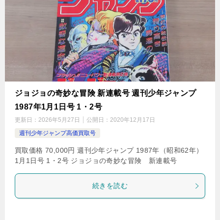
ジョジョの奇妙な冒険 新連載号 週刊少年ジャンプ
1987年1月1日号 1・2号
更新日：
2026年5月27日
公開日：
2020年12月17日
週刊少年ジャンプ高価買取号
買取価格 70,000円 週刊少年ジャンプ 1987年（昭和62年）
1月1日号 1・2号 ジョジョの奇妙な冒険 新連載号
続きを読む