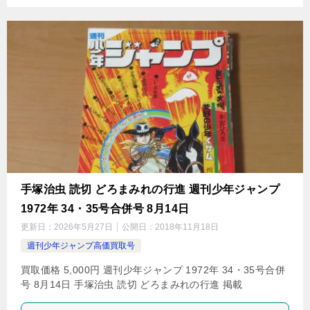
手塚治虫 読切 どろまみれの行進 週刊少年ジャンプ
1972年 34・35号合併号 8月14日
更新日：
2026年5月27日
公開日：
2018年11月18日
週刊少年ジャンプ高価買取号
買取価格 5,000円 週刊少年ジャンプ 1972年 34・35号合併
号 8月14日 手塚治虫 読切 どろまみれの行進 掲載