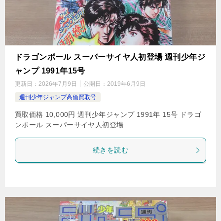
ドラゴンボール スーパーサイヤ人初登場 週刊少年ジ
ャンプ 1991年15号
更新日：
2026年7月9日
公開日：
2019年6月9日
週刊少年ジャンプ高価買取号
買取価格 10,000円 週刊少年ジャンプ 1991年 15号 ドラゴ
ンボール スーパーサイヤ人初登場
続きを読む