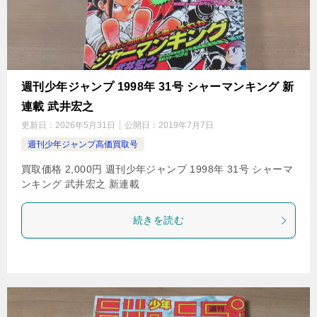
週刊少年ジャンプ 1998年 31号 シャーマンキング 新
連載 武井宏之
更新日：
2026年5月31日
公開日：
2019年7月7日
週刊少年ジャンプ高価買取号
買取価格 2,000円 週刊少年ジャンプ 1998年 31号 シャーマ
ンキング 武井宏之 新連載
続きを読む