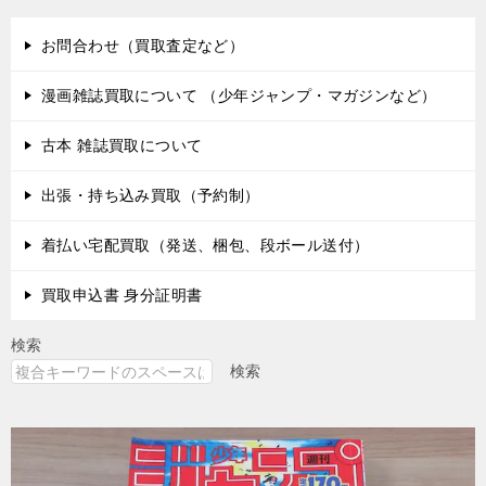
お問合わせ（買取査定など）
漫画雑誌買取について （少年ジャンプ・マガジンなど）
古本 雑誌買取について
出張・持ち込み買取（予約制）
着払い宅配買取（発送、梱包、段ボール送付）
買取申込書 身分証明書
検索
検索