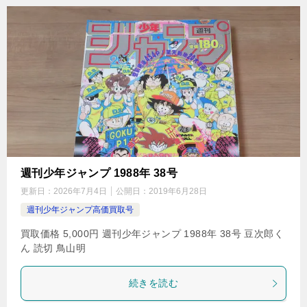
週刊少年ジャンプ 1988年 38号
更新日：
2026年7月4日
公開日：
2019年6月28日
週刊少年ジャンプ高価買取号
買取価格 5,000円 週刊少年ジャンプ 1988年 38号 豆次郎く
ん 読切 鳥山明
続きを読む