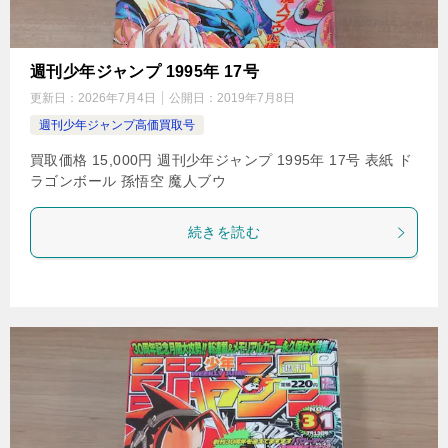
週刊少年ジャンプ 1995年 17号
更新日：
2026年7月4日
公開日：
2019年7月8日
週刊少年ジャンプ高価買取号
買取価格 15,000円 週刊少年ジャンプ 1995年 17号 表紙 ド
ラゴンボール 孫悟空 魔人ブウ
続きを読む