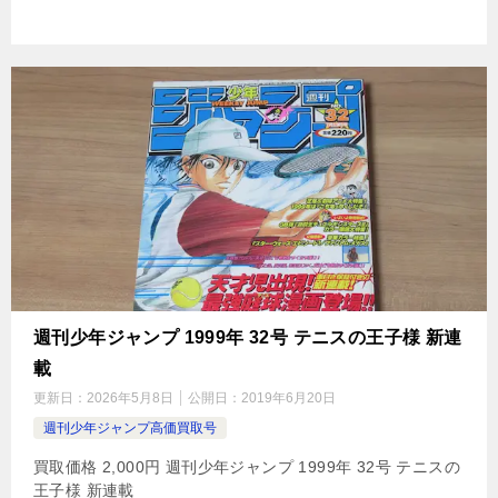
週刊少年ジャンプ 1999年 32号 テニスの王子様 新連
載
更新日：
2026年5月8日
公開日：
2019年6月20日
週刊少年ジャンプ高価買取号
買取価格 2,000円 週刊少年ジャンプ 1999年 32号 テニスの
王子様 新連載