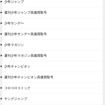
少年ジャンプ
週刊少年ジャンプ高価買取号
少年サンデー
週刊少年サンデー高価買取号
少年マガジン
週刊少年マガジン高価買取号
少年チャンピオン
週刊少年チャンピオン高価買取号
コロコロコミック
ヤングジャンプ