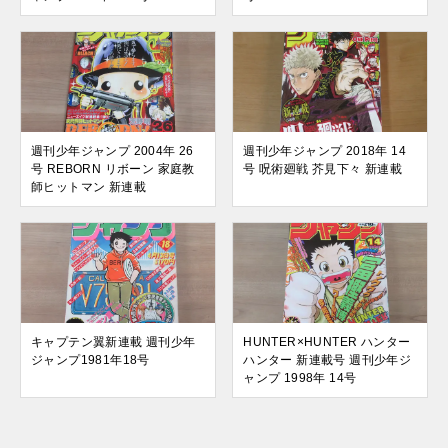
週刊少年ジャンプ 2004年 26
週刊少年ジャンプ 2018年 14
号 REBORN リボーン 家庭教
号 呪術廻戦 芥見下々 新連載
師ヒットマン 新連載
キャプテン翼新連載 週刊少年
HUNTER×HUNTER ハンター
ジャンプ1981年18号
ハンター 新連載号 週刊少年ジ
ャンプ 1998年 14号