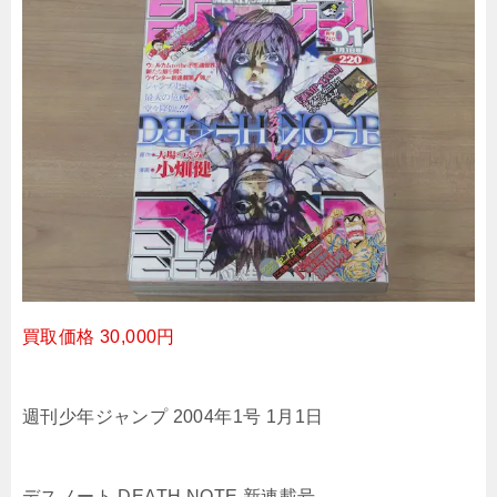
買取価格 30,000円
週刊少年ジャンプ 2004年1号 1月1日
デスノート DEATH NOTE 新連載号