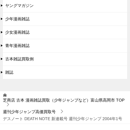
ヤングマガジン
少年漫画雑誌
少女漫画雑誌
青年漫画雑誌
古本雑誌買取例
雑誌
芝商店 古本 漫画雑誌買取（少年ジャンプなど）富山県高岡市
TOP
週刊少年ジャンプ高価買取号
デスノート DEATH NOTE 新連載号 週刊少年ジャンプ 2004年1号