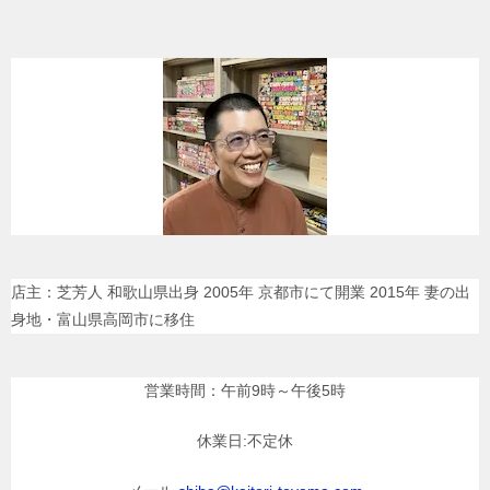
店主：芝芳人 和歌山県出身 2005年 京都市にて開業 2015年 妻の出
身地・富山県高岡市に移住
営業時間：午前9時～午後5時
休業日:不定休