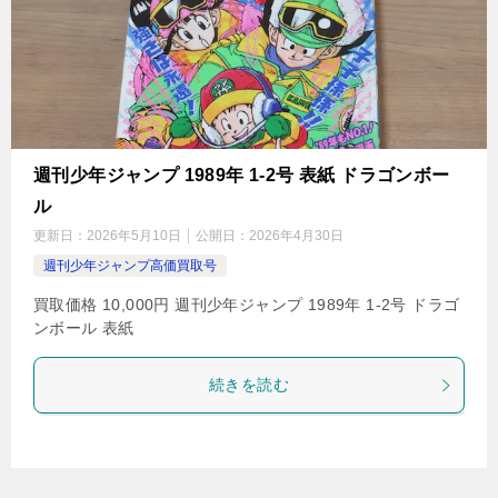
週刊少年ジャンプ 1989年 1-2号 表紙 ドラゴンボー
ル
更新日：
2026年5月10日
公開日：
2026年4月30日
週刊少年ジャンプ高価買取号
買取価格 10,000円 週刊少年ジャンプ 1989年 1-2号 ドラゴ
ンボール 表紙
続きを読む