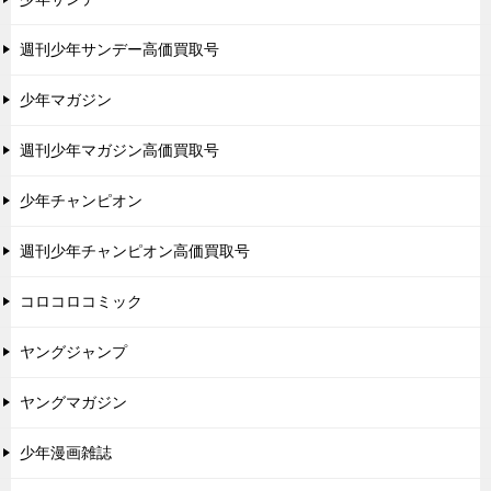
週刊少年サンデー高価買取号
少年マガジン
週刊少年マガジン高価買取号
少年チャンピオン
週刊少年チャンピオン高価買取号
コロコロコミック
ヤングジャンプ
ヤングマガジン
少年漫画雑誌