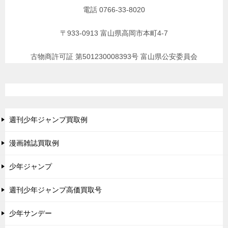
電話 0766-33-8020
〒933-0913 富山県高岡市本町4-7
古物商許可証 第501230008393号 富山県公安委員会
週刊少年ジャンプ買取例
漫画雑誌買取例
少年ジャンプ
週刊少年ジャンプ高価買取号
少年サンデー