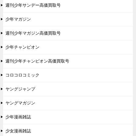
週刊少年サンデー高価買取号
少年マガジン
週刊少年マガジン高価買取号
少年チャンピオン
週刊少年チャンピオン高価買取号
コロコロコミック
ヤングジャンプ
ヤングマガジン
少年漫画雑誌
少女漫画雑誌