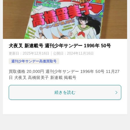
犬夜叉 新連載号 週刊少年サンデー 1996年 50号
更新日：
2025年12月16日
公開日：
2024年11月16日
週刊少年サンデー高価買取号
買取価格 20,000円 週刊少年サンデー 1996年 50号 11月27
日 犬夜叉 高橋留美子 新連載 掲載号
続きを読む