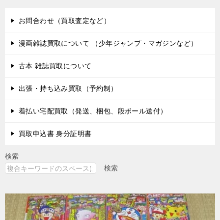
お問合わせ（買取査定など）
漫画雑誌買取について （少年ジャンプ・マガジンなど）
古本 雑誌買取について
出張・持ち込み買取（予約制）
着払い宅配買取（発送、梱包、段ボール送付）
買取申込書 身分証明書
検索
検索