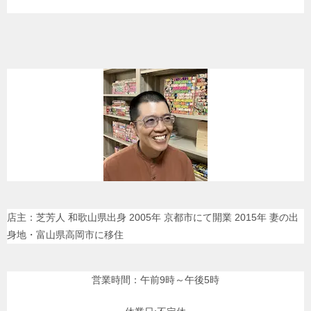
店主：芝芳人 和歌山県出身 2005年 京都市にて開業 2015年 妻の出
身地・富山県高岡市に移住
営業時間：午前9時～午後5時