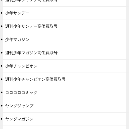
少年サンデー
週刊少年サンデー高価買取号
少年マガジン
週刊少年マガジン高価買取号
少年チャンピオン
週刊少年チャンピオン高価買取号
コロコロコミック
ヤングジャンプ
ヤングマガジン