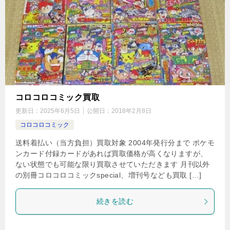
コロコロコミック買取
更新日：
2025年6月5日
公開日：
2018年2月8日
コロコロコミック
送料着払い（当方負担）買取対象 2004年発行分まで ポケモ
ンカード付録カードがあれば買取価格が高くなりますが、
ない状態でも可能な限り買取させていただきます 月刊以外
の別冊コロコロコミックspecial、増刊号なども買取 […]
続きを読む