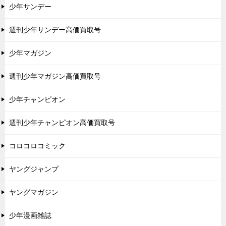
少年サンデー
週刊少年サンデー高価買取号
少年マガジン
週刊少年マガジン高価買取号
少年チャンピオン
週刊少年チャンピオン高価買取号
コロコロコミック
ヤングジャンプ
ヤングマガジン
少年漫画雑誌