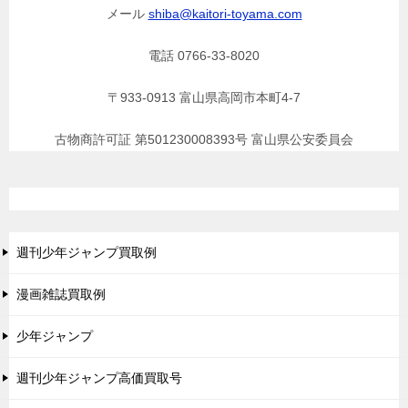
メール
shiba@kaitori-toyama.com
電話 0766-33-8020
〒933-0913 富山県高岡市本町4-7
古物商許可証 第501230008393号 富山県公安委員会
週刊少年ジャンプ買取例
漫画雑誌買取例
少年ジャンプ
週刊少年ジャンプ高価買取号