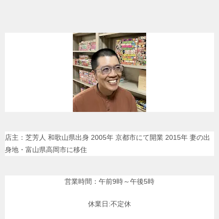
店主：芝芳人 和歌山県出身 2005年 京都市にて開業 2015年 妻の出
身地・富山県高岡市に移住
営業時間：午前9時～午後5時
休業日:不定休