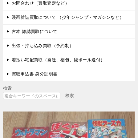
お問合わせ（買取査定など）
漫画雑誌買取について （少年ジャンプ・マガジンなど）
古本 雑誌買取について
出張・持ち込み買取（予約制）
着払い宅配買取（発送、梱包、段ボール送付）
買取申込書 身分証明書
検索
検索