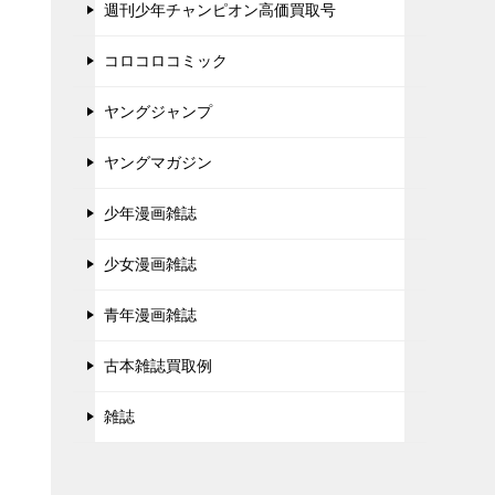
週刊少年チャンピオン高価買取号
コロコロコミック
ヤングジャンプ
ヤングマガジン
少年漫画雑誌
少女漫画雑誌
青年漫画雑誌
古本雑誌買取例
雑誌