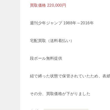
買取価格 220,000円
週刊少年ジャンプ 1988年～2016年
宅配買取（送料着払い）
段ボール無料提供
紐で縛った状態で保管されていたため、表
その分、買取価格が下がりました