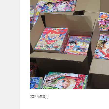
2025年3月