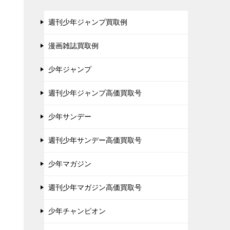
週刊少年ジャンプ買取例
漫画雑誌買取例
少年ジャンプ
週刊少年ジャンプ高価買取号
少年サンデー
週刊少年サンデー高価買取号
少年マガジン
週刊少年マガジン高価買取号
少年チャンピオン