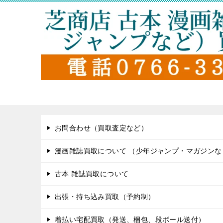
お問合わせ（買取査定など）
漫画雑誌買取について （少年ジャンプ・マガジンな
古本 雑誌買取について
出張・持ち込み買取（予約制）
着払い宅配買取（発送、梱包、段ボール送付）