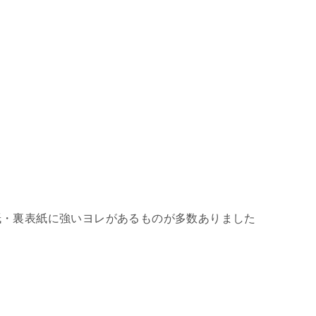
紙・裏表紙に強いヨレがあるものが多数ありました